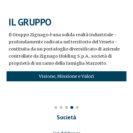
IL GRUPPO
Il Gruppo Zignago è una solida realtà industriale -
profondamente radicata nel territorio del Veneto -
costituita da un portafoglio diversificato di aziende
controllate da Zignago Holding S.p.A., società di
proprietà di un ramo della famiglia Marzotto.
Visione, Missione e Valori
Società