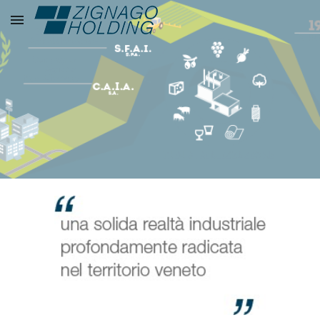
Skip to main content
Skip to navigation