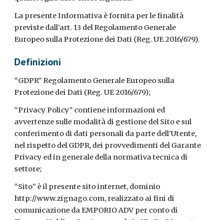
La presente Informativa è fornita per le finalità
previste dall’art. 13 del Regolamento Generale
Europeo sulla Protezione dei Dati (Reg. UE 2016/679).
Definizioni
“GDPR” Regolamento Generale Europeo sulla
Protezione dei Dati (Reg. UE 2016/679);
“Privacy Policy” contiene informazioni ed
avvertenze sulle modalità di gestione del Sito e sul
conferimento di dati personali da parte dell’Utente,
nel rispetto del GDPR, dei provvedimenti del Garante
Privacy ed in generale della normativa tecnica di
settore;
“Sito” è il presente sito internet, dominio
http://www.zignago.com, realizzato ai fini di
comunicazione da EMPORIO ADV per conto di