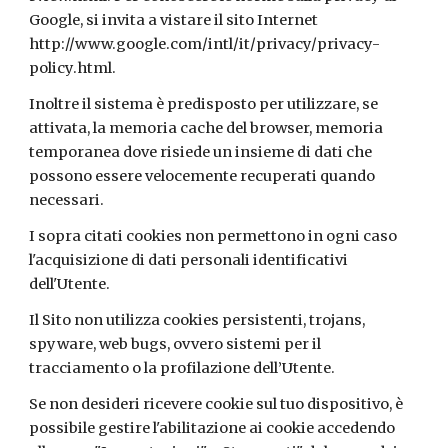
Google, si invita a vistare il sito Internet
http://www.google.com/intl/it/privacy/privacy-
policy.html.
Inoltre il sistema è predisposto per utilizzare, se
attivata, la memoria cache del browser, memoria
temporanea dove risiede un insieme di dati che
possono essere velocemente recuperati quando
necessari.
I sopra citati cookies non permettono in ogni caso
l'acquisizione di dati personali identificativi
dell'Utente.
Il Sito non utilizza cookies persistenti, trojans,
spyware, web bugs, ovvero sistemi per il
tracciamento o la profilazione dell’Utente.
Se non desideri ricevere cookie sul tuo dispositivo, è
possibile gestire l'abilitazione ai cookie accedendo