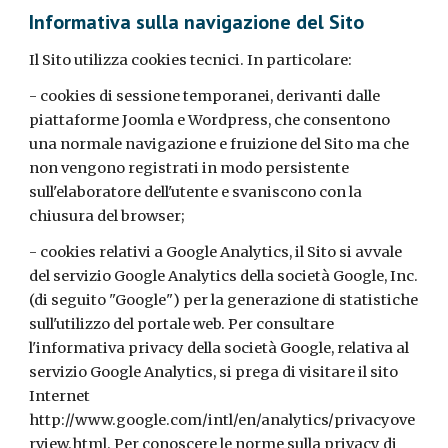
Informativa sulla navigazione del Sito
Il Sito utilizza cookies tecnici. In particolare:
- cookies di sessione temporanei, derivanti dalle
piattaforme Joomla e Wordpress, che consentono
una normale navigazione e fruizione del Sito ma che
non vengono registrati in modo persistente
sull'elaboratore dell'utente e svaniscono con la
chiusura del browser;
- cookies relativi a Google Analytics, il Sito si avvale
del servizio Google Analytics della società Google, Inc.
(di seguito "Google") per la generazione di statistiche
sull'utilizzo del portale web. Per consultare
l'informativa privacy della società Google, relativa al
servizio Google Analytics, si prega di visitare il sito
Internet
http://www.google.com/intl/en/analytics/privacyove
rview.html. Per conoscere le norme sulla privacy di