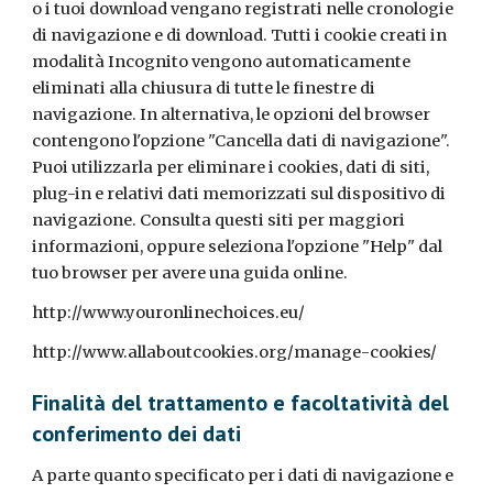
o i tuoi download vengano registrati nelle cronologie
di navigazione e di download. Tutti i cookie creati in
modalità Incognito vengono automaticamente
eliminati alla chiusura di tutte le finestre di
navigazione. In alternativa, le opzioni del browser
contengono l'opzione "Cancella dati di navigazione".
Puoi utilizzarla per eliminare i cookies, dati di siti,
plug-in e relativi dati memorizzati sul dispositivo di
navigazione. Consulta questi siti per maggiori
informazioni, oppure seleziona l'opzione "Help" dal
tuo browser per avere una guida online.
http://www.youronlinechoices.eu/
http://www.allaboutcookies.org/manage-cookies/
Finalità del trattamento e facoltatività del
conferimento dei dati
A parte quanto specificato per i dati di navigazione e