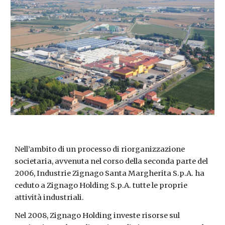
Nell’ambito di un processo di riorganizzazione
societaria, avvenuta nel corso della seconda parte del
2006, Industrie Zignago Santa Margherita S.p.A. ha
ceduto a Zignago Holding S.p.A. tutte le proprie
attività industriali.
Nel 2008, Zignago Holding investe risorse sul